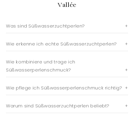
Vallée
Was sind Süßwasserzuchtperlen?
Wie erkenne ich echte Süßwasserzuchtperlen?
Wie kombiniere und trage ich
Süßwasserperlenschmuck?
Wie pflege ich Süßwasserperlenschmuck richtig?
Warum sind Süßwasserzuchtperlen beliebt?