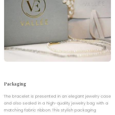
Packaging
The bracelet is presented in an elegant jewelry case
and also sealed in a high-quality jewelry bag with a
matching fabric ribbon. This stylish packaging