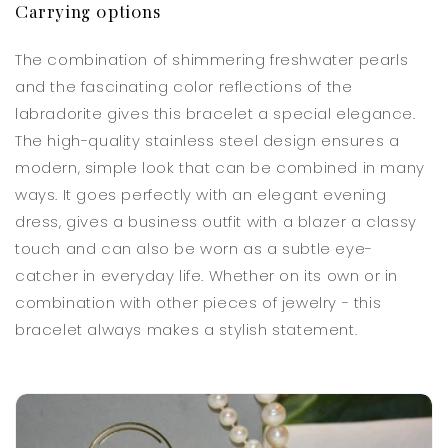
Carrying options
The combination of shimmering freshwater pearls
and the fascinating color reflections of the
labradorite gives this bracelet a special elegance.
The high-quality stainless steel design ensures a
modern, simple look that can be combined in many
ways. It goes perfectly with an elegant evening
dress, gives a business outfit with a blazer a classy
touch and can also be worn as a subtle eye-
catcher in everyday life. Whether on its own or in
combination with other pieces of jewelry - this
bracelet always makes a stylish statement.