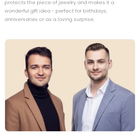
protects the piece of jewelry and makes it a
wonderful gift idea - perfect for birthdays,
anniversaries or as a loving surprise.