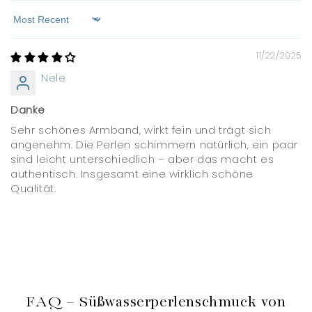
Sort by
11/22/2025
Nele
Danke
Sehr schönes Armband, wirkt fein und trägt sich
angenehm. Die Perlen schimmern natürlich, ein paar
sind leicht unterschiedlich – aber das macht es
authentisch. Insgesamt eine wirklich schöne
Qualität.
FAQ – Süßwasserperlenschmuck von