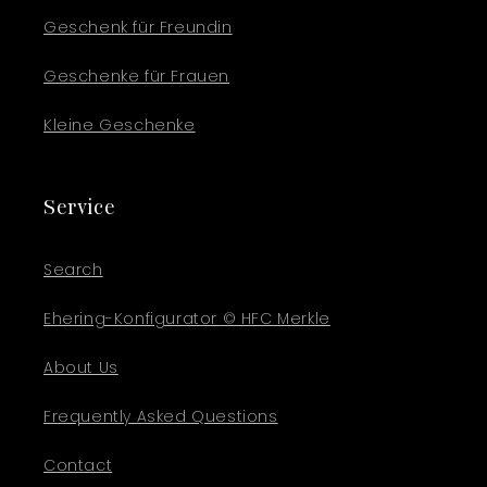
Geschenk für Freundin
Geschenke für Frauen
Kleine Geschenke
Service
Search
Ehering-Konfigurator © HFC Merkle
About Us
Frequently Asked Questions
Contact