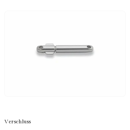
Verschluss