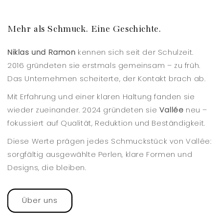
Mehr als Schmuck. Eine Geschichte.
Niklas und Ramon
kennen sich seit der Schulzeit.
2016 gründeten sie erstmals gemeinsam – zu früh.
Das Unternehmen scheiterte, der Kontakt brach ab.
Mit Erfahrung und einer klaren Haltung fanden sie
wieder zueinander. 2024 gründeten sie
Vallée
neu –
fokussiert auf Qualität, Reduktion und Beständigkeit.
Diese Werte prägen jedes Schmuckstück von Vallée:
sorgfältig ausgewählte Perlen, klare Formen und
Designs, die bleiben.
Über uns