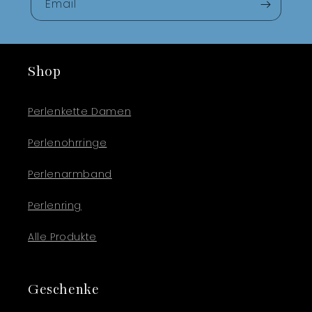
Email
Shop
Perlenkette Damen
Perlenohrringe
Perlenarmband
Perlenring
Alle Produkte
Geschenke