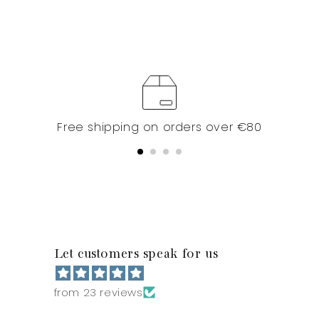
Free shipping on orders over €80
Let customers speak for us
from 23 reviews